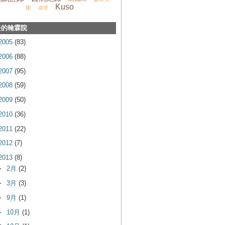
Kuso
術
露營
去的翰霖院
2005
(83)
2006
(88)
2007
(95)
2008
(59)
2009
(50)
2010
(36)
2011
(22)
2012
(7)
2013
(8)
►
2月
(2)
►
3月
(3)
►
9月
(1)
►
10月
(1)