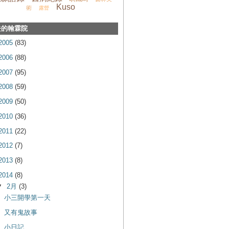
Kuso
術
露營
去的翰霖院
2005
(83)
2006
(88)
2007
(95)
2008
(59)
2009
(50)
2010
(36)
2011
(22)
2012
(7)
2013
(8)
2014
(8)
▼
2月
(3)
小三開學第一天
又有鬼故事
小日記