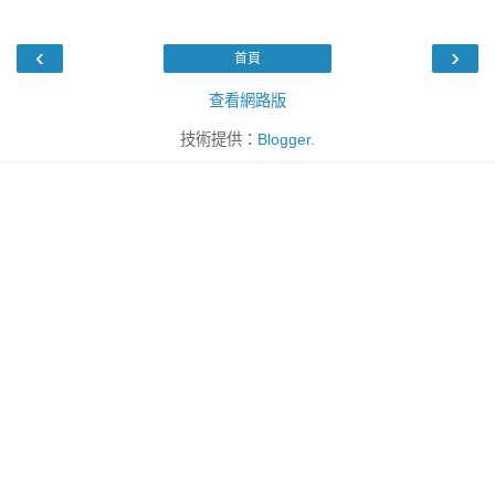
‹
›
首頁
查看網路版
技術提供：
Blogger
.