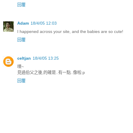
回覆
Adam
18/4/05 12:03
I happened across your site, and the babies are so cute!
回覆
celtjan
18/4/05 13:25
噗~
見過伯父之後,的確是..有一點..像啦:p
回覆